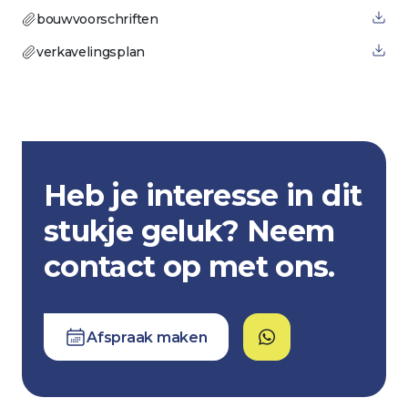
bouwvoorschriften
verkavelingsplan
Heb je interesse in dit
stukje geluk? Neem
contact op met ons.
Afspraak maken