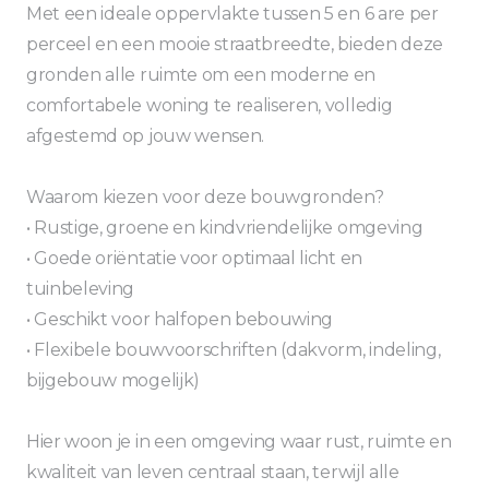
Met een ideale oppervlakte tussen 5 en 6 are per
perceel en een mooie straatbreedte, bieden deze
gronden alle ruimte om een moderne en
comfortabele woning te realiseren, volledig
afgestemd op jouw wensen.
Waarom kiezen voor deze bouwgronden?
• Rustige, groene en kindvriendelijke omgeving
• Goede oriëntatie voor optimaal licht en
tuinbeleving
• Geschikt voor halfopen bebouwing
• Flexibele bouwvoorschriften (dakvorm, indeling,
bijgebouw mogelijk)
Hier woon je in een omgeving waar rust, ruimte en
kwaliteit van leven centraal staan, terwijl alle